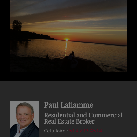
Paul Laflamme
Residential and Commercial
Real Estate Broker
Cellulaire :
514.793.4514