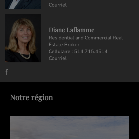
Courriel
Diane Laflamme
Residential and Commercial Real
Estate Broker
Cellulaire :
514.715.4514
Courriel
Notre région